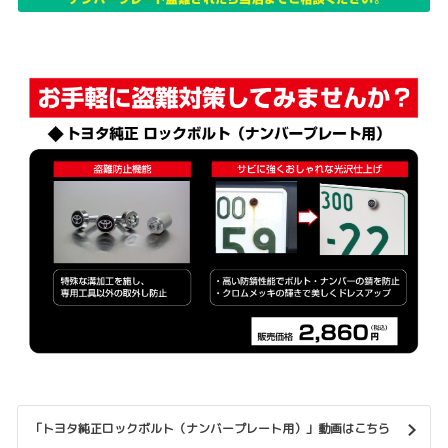
「トヨタ純正ロックボルト（ナンバープレート用）」動画はこちら