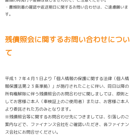
・書類到着の確認や返送期日に関するお問い合わせは、ご遠慮願いま
す。
残債照会に関するお問い合わせについ
て
平成１７年４月１日より「個人情報の保護に関する法律（個人情
報保護法第２３条準拠）」が施行されたことに伴い、同日以降の
所有権解除に伴う残債照会のお問合わせに関しましては、原則と
してお客様ご本人（車検証上のご使用者）または、お客様ご本人
より委託された方のみとなります。
※残債照会等に関するお問合わせ先につきましては、引落しのご
案内などで、ファイナンス会社をご確認いただき、各ファイナン
ス会社にお問合せください。