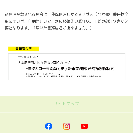
※抹消登録される場合は、移転抹消しかできません（当社発行委任状全
数にその旨、印刷済）ので、別に移転先の委任状、印鑑登録証明書が必
要となります。（頂いた書類は返却出来ません。）
サイトマップ
｜トヨタカローラ南海