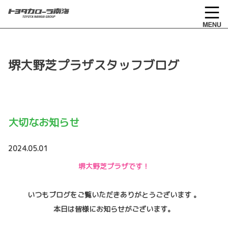
堺大野芝プラザスタッフブログ
大切なお知らせ
2024.05.01
堺大野芝プラザです！
いつもブログをご覧いただきありがとうございます 。
本日は皆様にお知らせがございます。