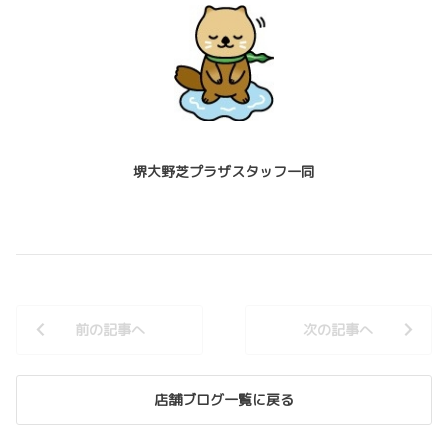
堺大野芝プラザスタッフ一同
前の記事へ
次の記事へ
店舗ブログ一覧に戻る