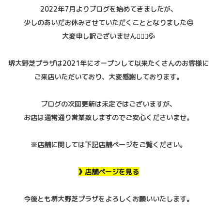
2022年7月よりブログを始めてきましたが、
少しのあいだお休みさせていただくこととなりました😖
大変申し訳ございません🙇🏻‍♀️💦
堺大野芝プラザは2021年にオープンして以来たくさんのお客様に
ご来店いただいており、大変感謝しております。
ブログの次回更新は未定ではございますが、
お店は通常通り営業致しますのでご安心くださいませ。
※店舗に関しては下記店舗ページをご覧ください。
》店舗ページを見る
今後とも堺大野芝プラザをよろしくお願いいたします。