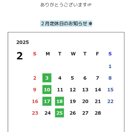
ありがとうございます🌱
２月定休日のお知らせ ❄