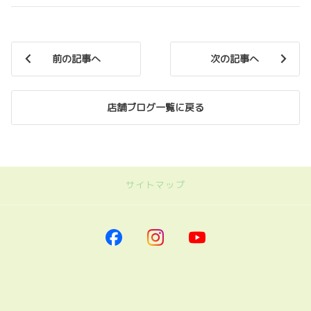
前の記事へ
次の記事へ
店舗ブログ一覧に戻る
サイトマップ
｜トヨタカローラ南海
トップページに戻る
｜新車を探す
車を探す