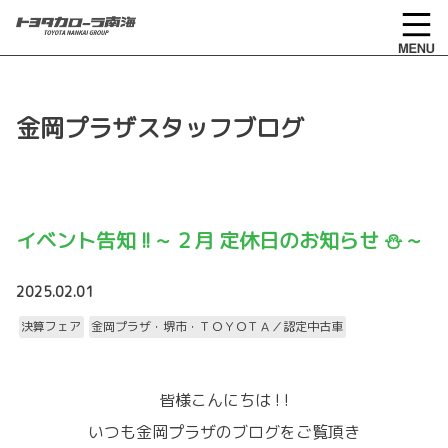
金岡プラザスタッフブログ
イベント告知 !! ~ ２月 定休日のお知らせ ⛄ ~
2025.02.01
決算フェア
金岡プラザ・堺市・ＴＯＹＯＴＡ／認定中古車
皆様こんにちは ! !
いつも金岡プラザのブログをご覧頂き