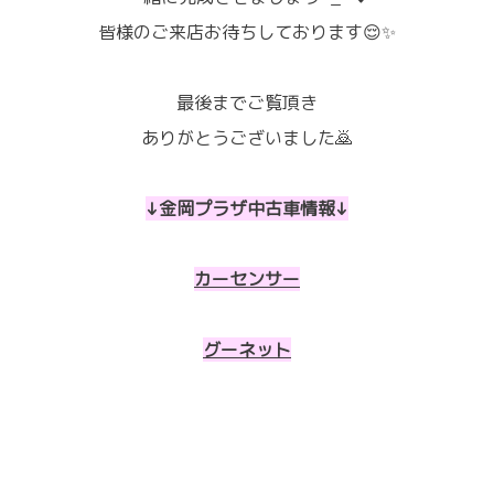
皆様のご来店お待ちしております😌✨
最後までご覧頂き
ありがとうございました🙇
↓金岡プラザ中古車情報↓
カーセンサー
グーネット