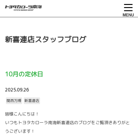
新喜連店スタッフブログ
10月の定休日
2025.09.26
関西万博
新喜連店
皆様こんにちは！
いつもトヨタカローラ南海新喜連店のブログをご覧頂きありがと
うございます！