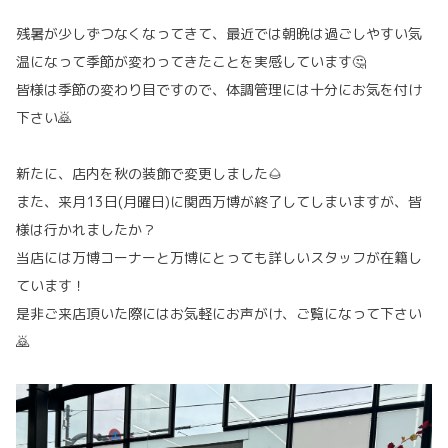
残暑が少しずつなくなってきて、最近では朝晩は過ごしやすい気
温になって季節が変わってきたことを実感しています🤔
皆様は季節の変わり目ですので、体調管理には十分にお気を付け
下さい🙇
新たに、店内を秋の装飾で変更しました🌰
また、来月13日(月曜日)に関西万博が終了してしまいますが、皆
様は行かれましたか？
当店には万博コーナーと万博にとっても詳しいスタッフが在籍し
ています！
是非ご来店頂いた際にはお気軽にお声がけ、ご覧になって下さい
🙇