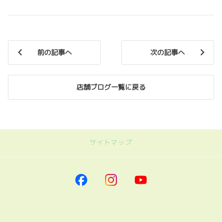
前の記事へ
次の記事へ
店舗ブログ一覧に戻る
サイトマップ
｜トヨタカローラ南海
トップページに戻る
｜新車を探す