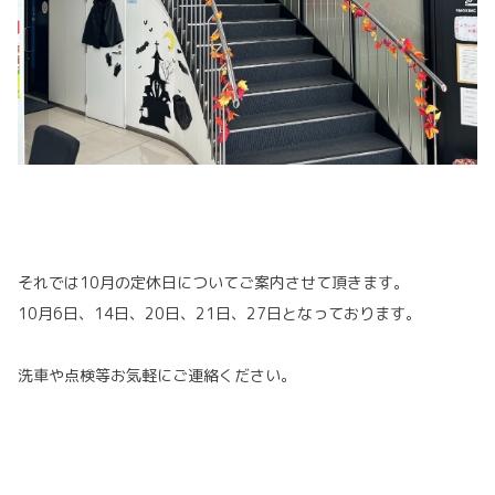
それでは10月の定休日についてご案内させて頂きます。
10月6日、14日、20日、21日、27日となっております。
洗車や点検等お気軽にご連絡ください。