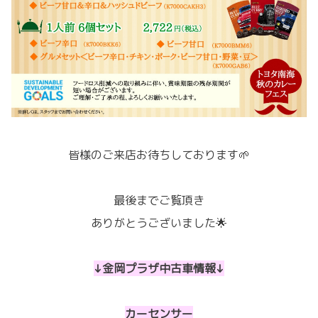
皆様のご来店お待ちしております🌱
最後までご覧頂き
ありがとうございました🌟
↓金岡プラザ中古車情報↓
カーセンサー