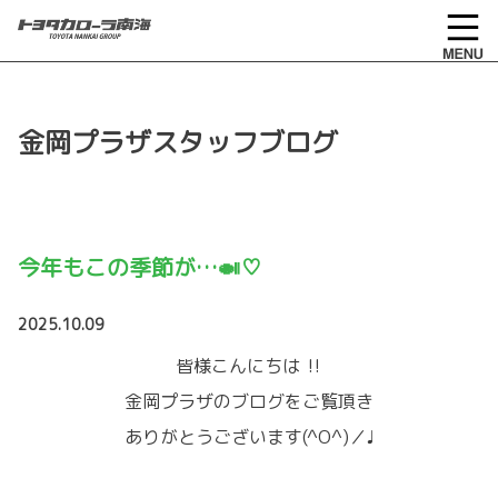
金岡プラザスタッフブログ
今年もこの季節が…🍛♡
2025.10.09
皆様こんにちは ‼
金岡プラザのブログをご覧頂き
ありがとうございます(^O^)／♩