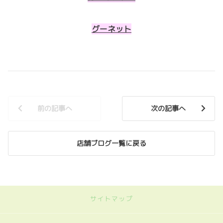
グーネット
前の記事へ
次の記事へ
店舗ブログ一覧に戻る
サイトマップ