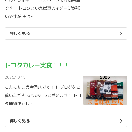
です！ トヨタといえば車のイメージが強
いですが 実は…
詳しく見る
トヨタカレー実食！！！
2025.10.15
こんにちは😎金岡店です！！ ブログをご
覧いただき ありがとうございます！ トヨ
タ博物館カレ…
詳しく見る