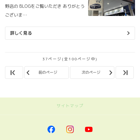
野店の BLOGをご覧いただき ありがとう
ございま…
詳しく見る
37ページ(全100ページ中)
前のページ
次のページ
サイトマップ
｜トヨタカローラ南海
トップページに戻る