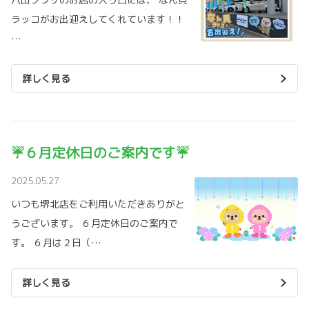
ラッコがお出迎えしてくれています！！
…
詳しく見る
☔６月定休日のご案内です☔
2025.05.27
いつも堺北店をご利用いただきありがと
うございます。 ６月定休日のご案内で
す。 ６月は２日（…
詳しく見る