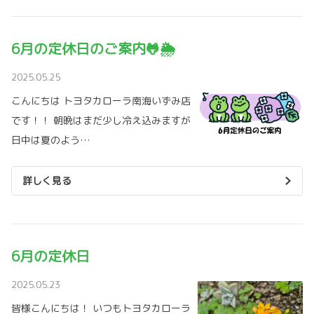
6月の定休日のご案内🐸🌦️
2025.05.25
こんにちは トヨタカローラ南海いずみ店
です！！ 朝晩はまだ少し冷え込みますが
日中は夏のよう…
詳しく見る
6月の定休日
2025.05.23
皆様こんにちは！ いつもトヨタカローラ