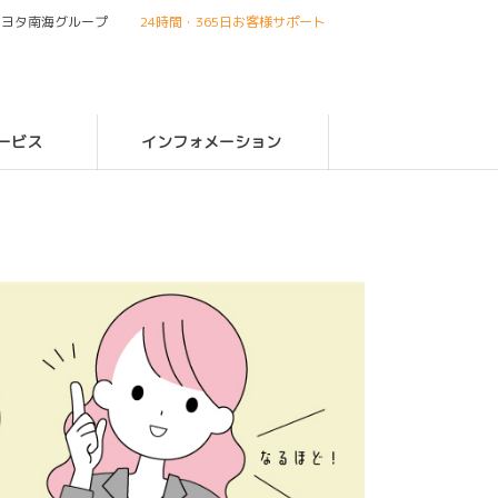
トヨタ南海グループ
24時間・365日お客様サポート
ービス
インフォメーション