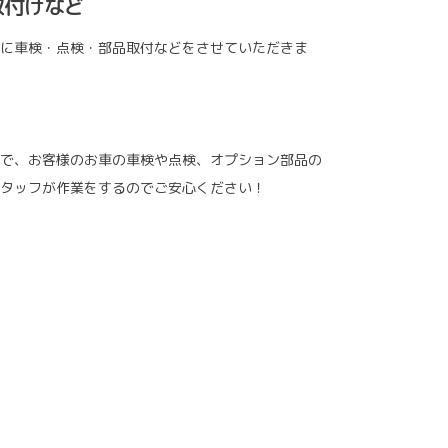
取付けなど
に車検・点検・部品取付などをさせていただきま
で、お客様のお車の車検や点検、オプション部品の
タッフが作業をするのでご安心ください！