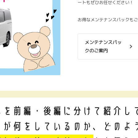
ートもぜひお任せください！
お得なメンテナンスパックもご
メンテナンスパッ
クのご案内