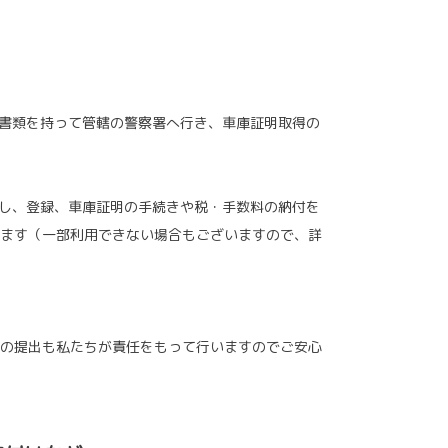
要書類を持って管轄の警察署へ行き、車庫証明取得の
用し、登録、車庫証明の手続きや税・手数料の納付を
ます（一部利用できない場合もございますので、詳
の提出も私たちが責任をもって行いますのでご安心