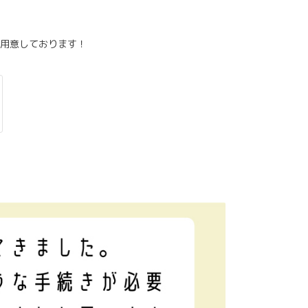
用意しております！