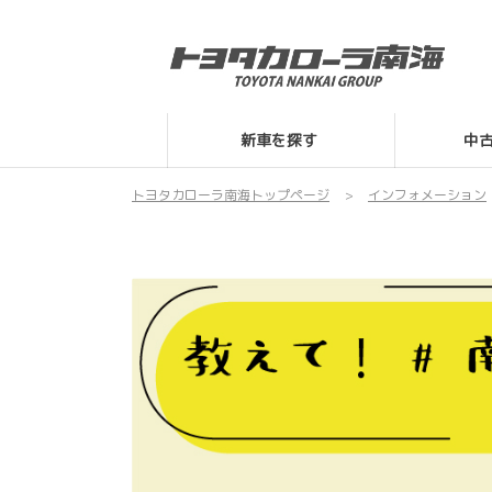
新車を探す
中
トヨタカローラ南海トップページ
インフォメーション