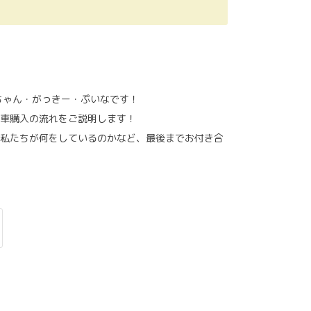
っちゃん・がっきー・ぷいなです！
車購入の流れをご説明します！
私たちが何をしているのかなど、最後までお付き合