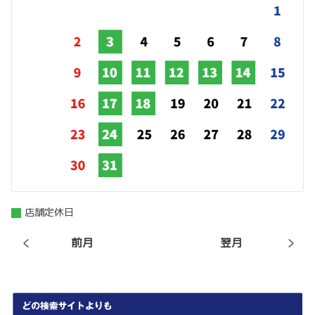
店舗定休日
前月
翌月