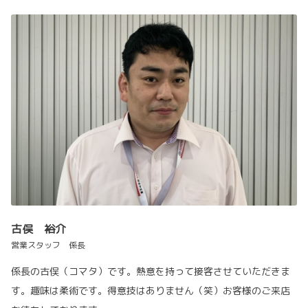
古俣 裕介
営業スタッフ 係長
係長の古俣（コマタ）です。熱意を持って接客させていただきま
す。趣味は柔術です。得意技はありません（笑）お客様のご来店