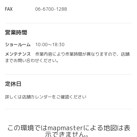
FAX
06-6700-1288
営業時間
ショールーム
10:00～18:30
メンテナンス
作業内容により作業時間が異なりますので、店舗
までお問い合わせください。
定休日
詳しくは店舗カレンダーをご確認ください
この環境ではmapmasterによる地図は表
示できません。