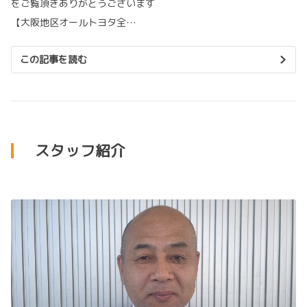
をご覧頂きありがとうございます
【大阪地区オールトヨタ全…
この記事を読む
スタッフ紹介