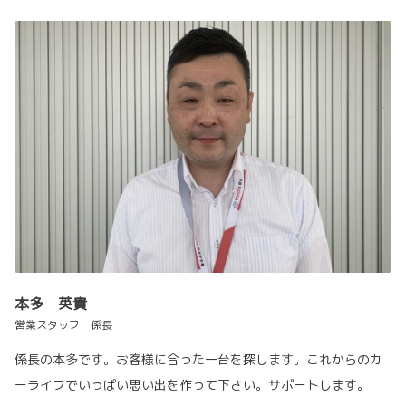
本多 英貴
営業スタッフ 係長
係長の本多です。お客様に合った一台を探します。これからのカ
ーライフでいっぱい思い出を作って下さい。サポートします。