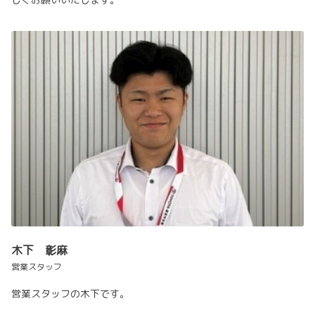
木下 彰麻
営業スタッフ
営業スタッフの木下です。