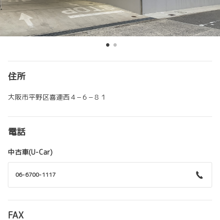
住所
大阪市平野区喜連西４−６−８１
電話
中古車(U-Car)
06-6700-1117
FAX