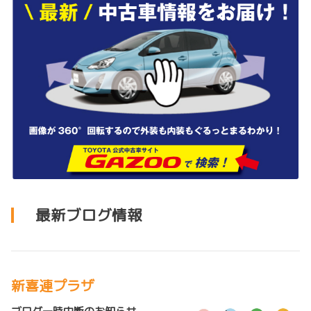
最新ブログ情報
新喜連プラザ