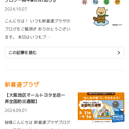
ブログ一時中断のお知らせ
2024.10.07
こんにちは！ いつも新喜連プラザの
ブログをご覧頂き ありがとうござい
ます。 本日はいつもブ…
この記事を読む
新喜連プラザ
【大阪地区オールトヨタ全店一
斉全国防災週間】
2024.09.01
皆様こんにちは 新喜連プラザブログ