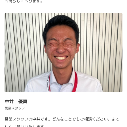
お待ちしております。
中井 優真
営業スタッフ
営業スタッフの中井です。どんなことでもご相談ください。よろ
しくお願いいたします。