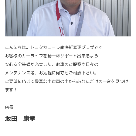
こんにちは。トヨタカローラ南海新喜連プラザです。
お客様のカーライフを精一杯サポート出来るよう
安心安全装備が充実した、お車のご提案や日々の
メンテナンス等、お気軽に何でもご相談下さい。
ご要望に応じて豊富な中古車の中からあなただけの一台を見つけ
ます！
店長
坂田 康孝