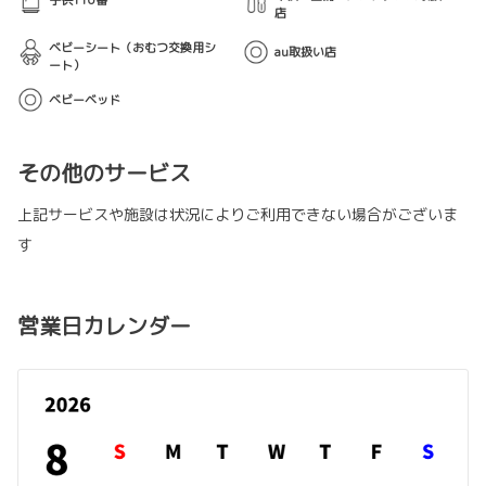
店
ベビーシート（おむつ交換用シ
au取扱い店
ート）
ベビーベッド
その他のサービス
上記サービスや施設は状況によりご利用できない場合がございま
す
営業日カレンダー