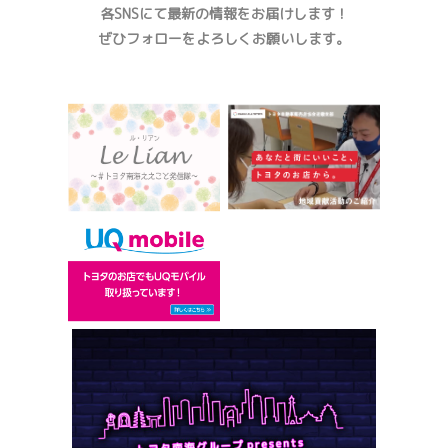
各SNSにて最新の情報をお届けします！
ぜひフォローをよろしくお願いします。