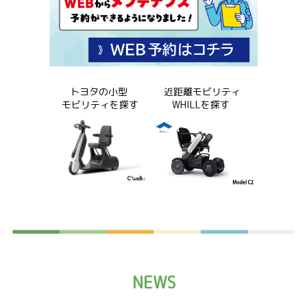
トヨタの小型
近距離モビリティ
モビリティを探す
WHILLを探す
NEWS