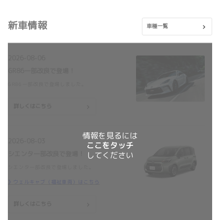
新車情報
車種一覧
2026-08-06
GR86一部改良で登場！
GR86一部改良で登場しました。
詳しくはこちら
情報を見るには
2026-08-03
ここをタッチ
シエンタ一部改良で登場！
してください
シエンタ一部改良で登場しました。
》ウェルキャブ（福祉車両）はこちら
詳しくはこちら