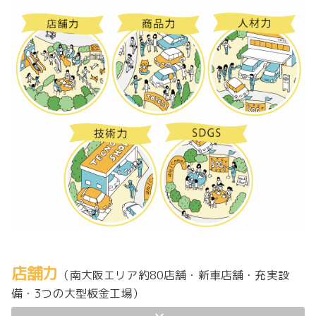
店舗力
（南大阪エリア約80店舗・新車店舗・充実設
備・3つの大型板金工場）