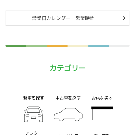
営業日カレンダー・営業時間
カテゴリー
新車を探﻿す
中古車を探す
お店を探す
アフター