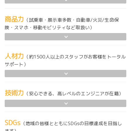
商品力
（試乗車・展示車多数・自動車/火災/生命保
険・スマホ・移動モビリティなど取扱い）
人材力
（約1500人以上のスタッフがお客様をトータル
サポート）
技術力
（安心できる、高レベルのエンジニアが在籍）
SDGs
（地域の皆様とともにSDGsの目標達成を目指し