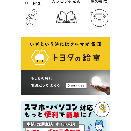
カタログを見る
車の買取
サービス