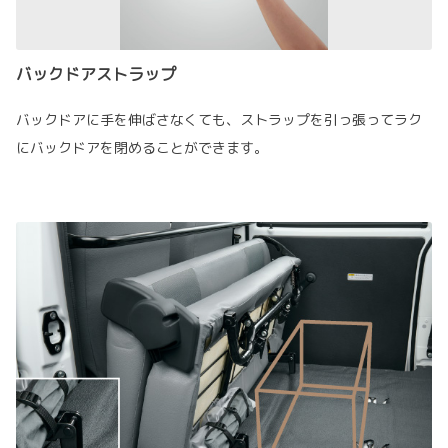
バックドアストラップ
バックドアに手を伸ばさなくても、ストラップを引っ張ってラク
にバックドアを閉めることができます。