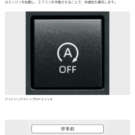
はエンジンを始動し、エアコンを作動させることで、快適性を優先します。
アイドリングストップOFFスイッチ