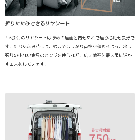
折りたたみできるリヤシート
3人掛けのリヤシートは厚めの座面と背もたれで座り心地も良好で
す。折りたたみ時には、端までしっかり荷物が積めるよう、出っ
張りの少ない金具のヒンジを使うなど、広い荷室を最大限に活か
す工夫をしています。