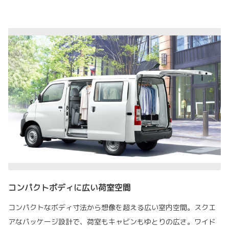
コンパクトボディに広い荷室空間
コンパクトなボディ寸法から想像を超える広い室内空間。スクエ
アなパッケージ設計で、荷室もキャビンもゆとりの広さ。ワイド