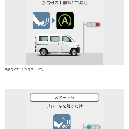
自動的にエンジンをストップ。