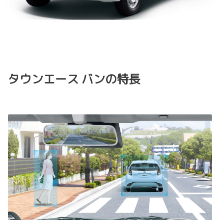
タウンエース バンの特長