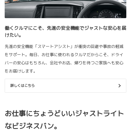
働くクルマにこそ、先進の安全機能でジャストな安心を届
けたい。
先進の安全機能「スマートアシスト」が衝突の回避や事故の軽減
をサポート。毎日、お仕事に使われるクルマだからこそ、ドライ
バーの安心はもちろん、会社やお店、帰りを待つご家族へも安心
をお届けします。
詳しくはこちら
お仕事にちょうどいいジャストライト
なビジネスバン。