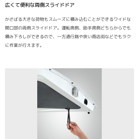
広くて便利な両側スライドドア
かさばる大きな荷物もスムーズに積み込むことができるワイドな
開口部の両側スライドドア。運転席側、助手席側どちらからでも
積み下ろしができるので、一方通行路や狭い商店街などでもラク
に作業が行えます。