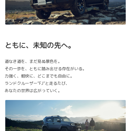
ともに、未知の先へ。
道なき道を、まだ見ぬ景色を。
その一歩を、ともに踏み出せる存在がいる。
力強く、軽快に、どこまでも自由に。
ランドクルーザー“FJ”と走るたび、
あなたの世界は広がっていく。