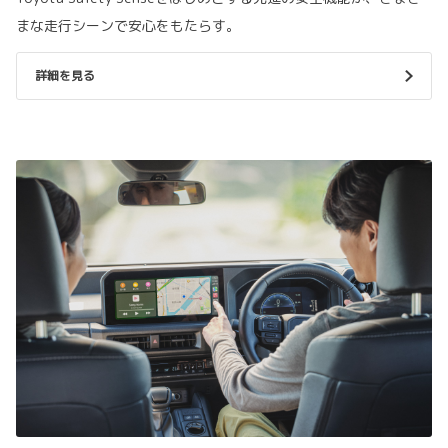
まな走行シーンで安心をもたらす。
詳細を見る