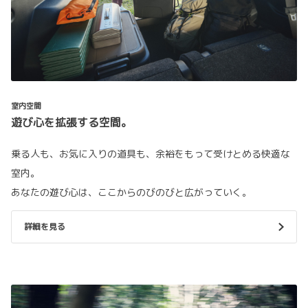
室内空間
遊び心を拡張する空間。
乗る人も、お気に入りの道具も、余裕をもって受けとめる快適な
室内。
あなたの遊び心は、ここからのびのびと広がっていく。
詳細を見る