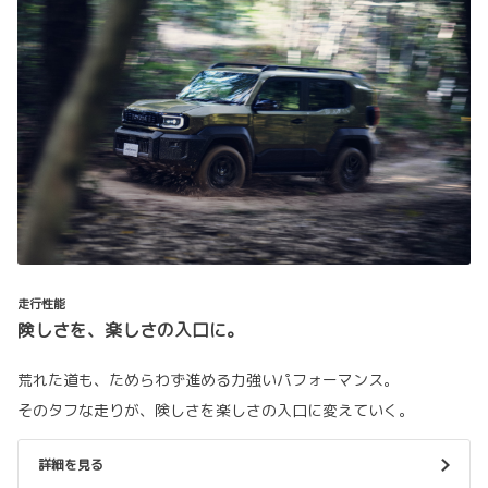
走行性能
険しさを、楽しさの入口に。
荒れた道も、ためらわず進める力強いパフォーマンス。
そのタフな走りが、険しさを楽しさの入口に変えていく。
詳細を見る