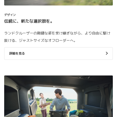
デザイン
伝統に、新たな選択肢を。
ランドクルーザーの剛健な姿を受け継ぎながら、より自由に駆け
抜ける、ジャストサイズなオフローダーへ。
詳細を見る