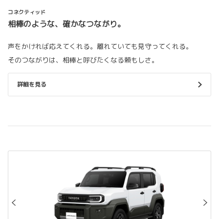
コネクティッド
相棒のような、確かなつながり。
声をかければ応えてくれる。離れていても見守ってくれる。
そのつながりは、相棒と呼びたくなる頼もしさ。
詳細を見る