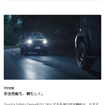
安全性能
安全性能も、頼もしく。
Toyota Safety Senseをはじめとする先進の安全機能が、さまざ