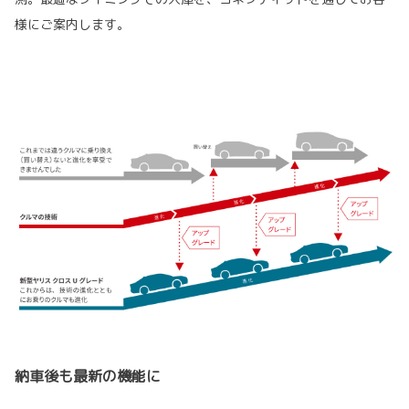
様にご案内します。
納車後も最新の機能に