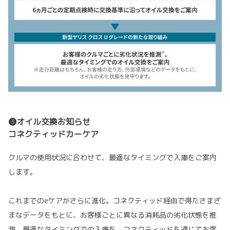
❸オイル交換お知らせ
コネクティッドカーケア
クルマの使用状況に合わせて、最適なタイミングで入庫をご案内
します。
これまでのeケアがさらに進化。コネクティッド経由で得たさまざ
まなデータをもとに、お客様ごとに異なる消耗品の劣化状態を推
測。最適なタイミングでの入庫を、コネクティッドを通じてお客