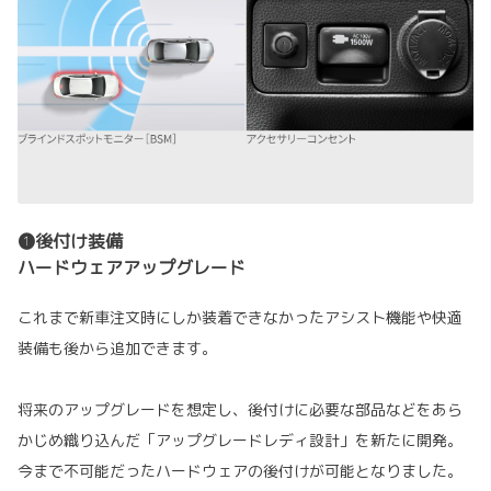
❶後付け装備
ハードウェアアップグレード
これまで新車注文時にしか装着できなかったアシスト機能や快適
装備も後から追加できます。
将来のアップグレードを想定し、後付けに必要な部品などをあら
かじめ織り込んだ「アップグレードレディ設計」を新たに開発。
今まで不可能だったハードウェアの後付けが可能となりました。