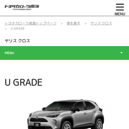
トヨタカローラ南海トップページ
車を探す
ヤリス クロス
U GRADE
ヤリス クロス
MENU
U GRADE