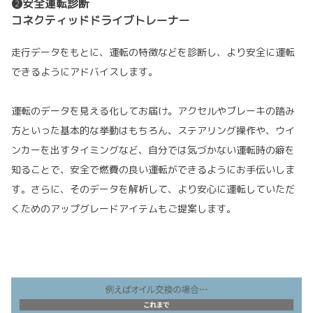
❷安全運転診断
コネクティッドドライブトレーナー
走行データをもとに、運転の特徴などを診断し、より安全に運転
できるようにアドバイスします。
運転のデータを見える化してお届け。アクセルやブレーキの踏み
方といった基本的な挙動はもちろん、ステアリング操作や、ウイ
ンカーを出すタイミングなど、自分では気づかない運転時の癖を
知ることで、安全で燃費の良い運転ができるようにお手伝いしま
す。さらに、そのデータを解析して、より安心に運転していただ
くためのアップグレードアイテムもご提案します。