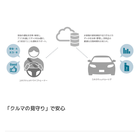
「クルマの見守り」で安心