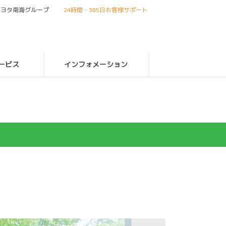
トヨタ南海グループ
24時間・365日お客様サポート
ービス
インフォメーション