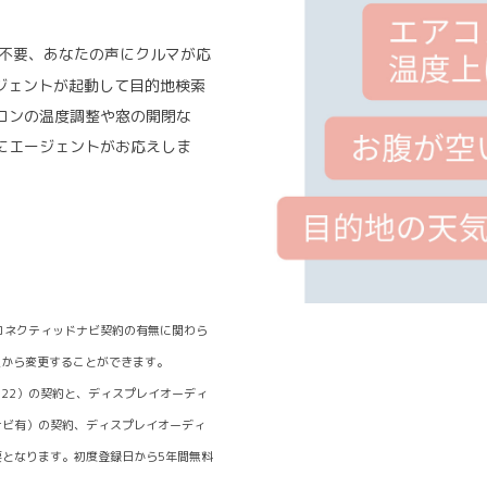
不要、あなたの声にクルマが応
ージェントが起動して目的地検索
コンの温度調整や窓の開閉な
にエージェントがお応えしま
）/コネクティッドナビ契約の有無に関わら
定から変更することができます。
ド（22）の契約と、ディスプレイオーディ
ナビ有）の契約、ディスプレイオーディ
となります。初度登録日から5年間無料