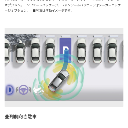
オプション。コンフォートパッケージ、ファンツールパッケージはメーカーパッケ
ージオプション。 ■写真は作動イメージです。
並列前向き駐車