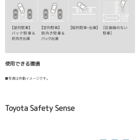
使用できる環境
■写真は作動イメージです。
Toyota Safety Sense