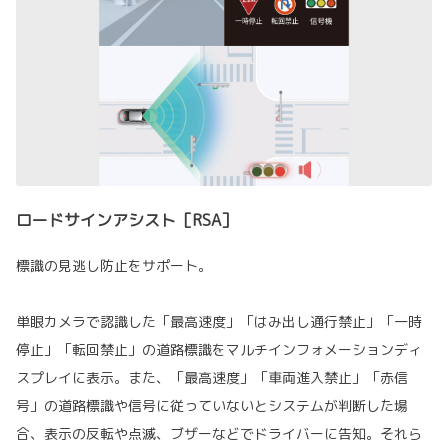
ロードサインアシスト［RSA］
標識の見逃し防止をサポート。
単眼カメラで認識した「最高速度」「はみ出し通行禁止」「一時
停止」「転回禁止」の道路標識をマルチインフォメーションディ
スプレイに表示。また、「最高速度」「車両進入禁止」「赤信
号」の道路標識や信号に従っていないとシステムが判断した場
合、表示の反転や点滅、ブザーなどでドライバーに告知。それら