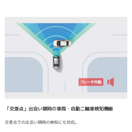
「交差点」出会い頭時の車両・自動二輪車検知機能
交差点での出会い頭時の検知にも対応。