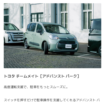
トヨタ チームメイト［アドバンスト パーク］
高度運転支援で、駐車をもっとスムーズに。
スイッチを押すだけで駐車操作を支援してくれるアドバンスト パ