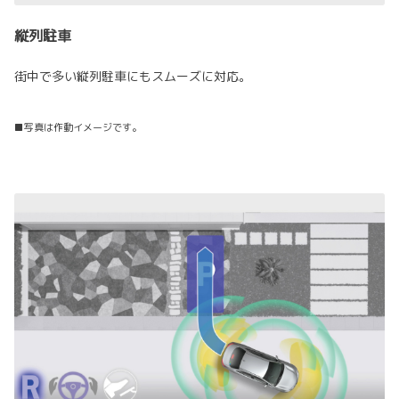
縦列駐車
街中で多い縦列駐車にもスムーズに対応。
■写真は作動イメージです。