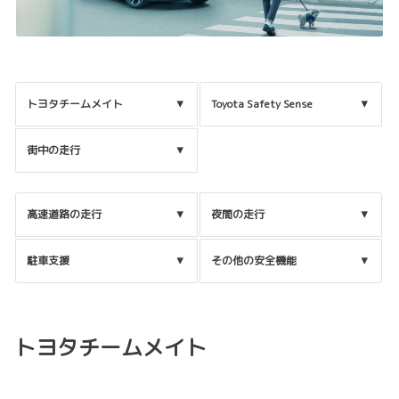
トヨタチームメイト
Toyota Safety Sense
街中の走行
高速道路の走行
夜間の走行
駐車支援
その他の安全機能
トヨタチームメイト