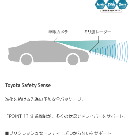
Toyota Safety Sense
進化を続ける先進の予防安全パッケージ。
［POINT 1］先進機能が、多くの状況でドライバーをサポート。
■プリクラッシュセーフティ：ぶつからないをサポート