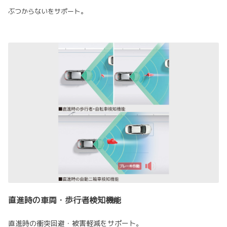
ぶつからないをサポート。
直進時の車両・歩行者検知機能
直進時の衝突回避・被害軽減をサポート。