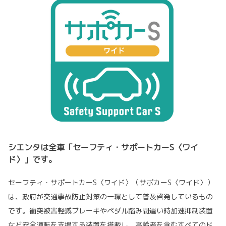
シエンタは全車「セーフティ・サポートカーS〈ワイ
ド〉」です。
セーフティ・サポートカーS〈ワイド〉（サポカーS〈ワイド〉）
は、政府が交通事故防止対策の一環として普及啓発しているもの
です。衝突被害軽減ブレーキやペダル踏み間違い時加速抑制装置
など安全運転を支援する装置を搭載し、高齢者を含むすべてのド