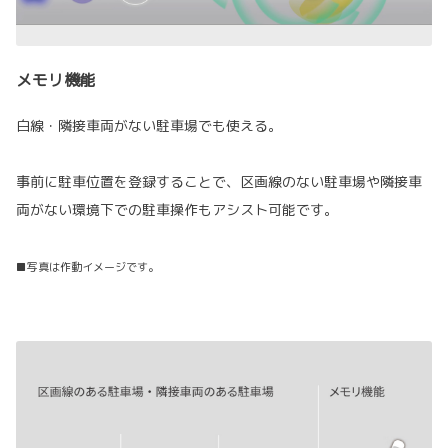
メモリ機能
白線・隣接車両がない駐車場でも使える。
事前に駐車位置を登録することで、区画線のない駐車場や隣接車
両がない環境下での駐車操作もアシスト可能です。
■写真は作動イメージです。