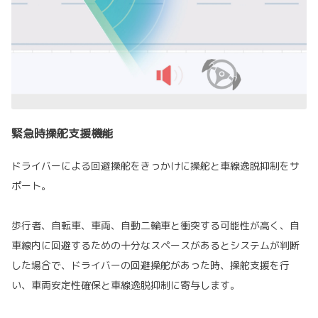
緊急時操舵支援機能
ドライバーによる回避操舵をきっかけに操舵と車線逸脱抑制をサ
ポート。
歩行者、自転車、車両、自動二輪車と衝突する可能性が高く、自
車線内に回避するための十分なスペースがあるとシステムが判断
した場合で、ドライバーの回避操舵があった時、操舵支援を行
い、車両安定性確保と車線逸脱抑制に寄与します。