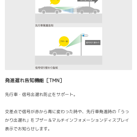
発進遅れ告知機能［TMN］
先行車・信号出遅れ防止をサポート。
交差点で信号が赤から青に変わった時や、先行車発進時の「うっ
かり出遅れ」をブザー＆マルチインフォメーションディスプレイ
表示でお知らせします。