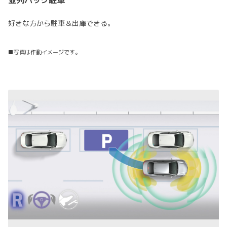
好きな方から駐車＆出庫できる。
■写真は作動イメージです。